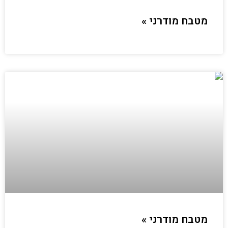
מטבח מודרני »
מטבח מודרני »