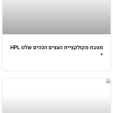
מטבח מקולקציית העצים הכהים שלנו HPL
»