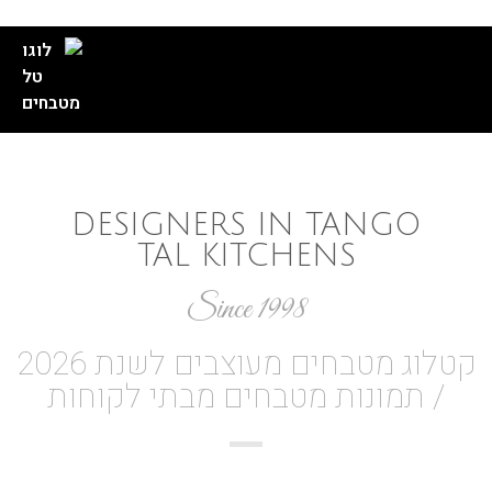
//
//
//
//
DESIGNERS IN TANGO
TAL KITCHENS
Since 1998
קטלוג מטבחים מעוצבים לשנת 2026
/ תמונות מטבחים מבתי לקוחות