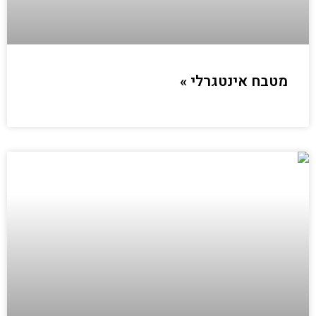
מטבח אינטגרלי »