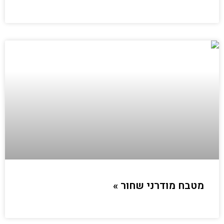
מטבח מודרני שחור »