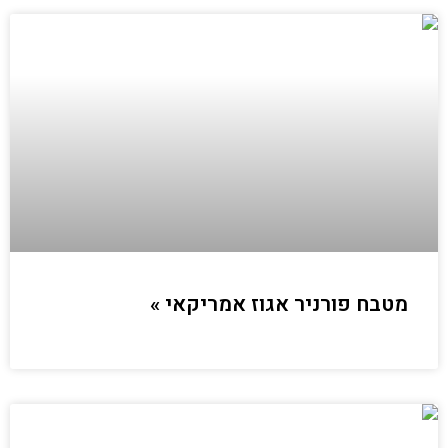
מטבח פורניר אגוז אמריקאי »