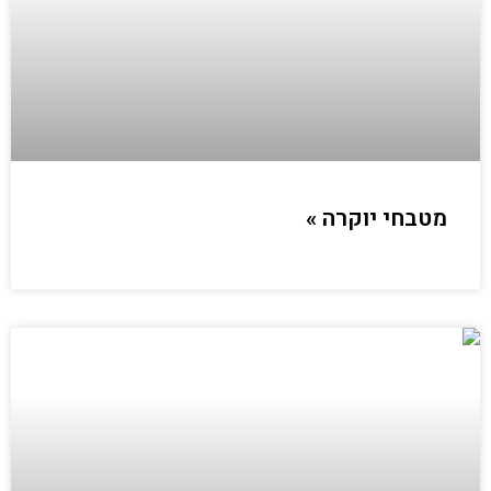
מטבחי יוקרה »