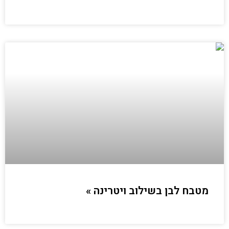
מטבח לבן בשילוב ויטרינה »