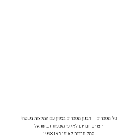
טל מטבחים – תכנון מטבחים בצפון עם המלצות בשטח!
יוצרים יום יום לאלפי משפחות בישראל
סמל תרבות לאומי מאז 1998