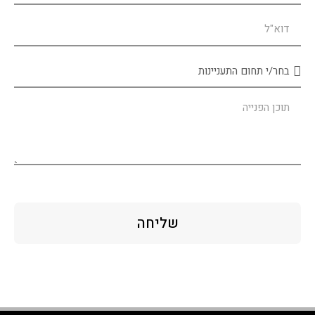
שליחה