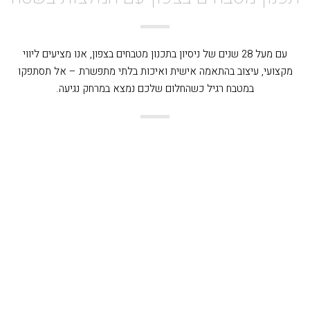
עם מעל 28 שנים של ניסיון בתכנון מטבחים בצפון, אנו מציעים ליווי
מקצועי, עיצוב בהתאמה אישית ואיכות בלתי מתפשרת – אל תסתפקו
במטבח רגיל כשהחלום שלכם נמצא במרחק נגיעה.