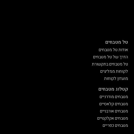
טל מטבחים
אודות טל מטבחים
הדרך של טל מטבחים
טל מטבחים בתקשורת
לקוחות ממליצים
מועדון לקוחות
קטלוג מטבחים
מטבחים מודרניים
מטבחים קלאסיים
מטבחים אורבניים
מטבחים אקלקטיים
מטבחים כפריים