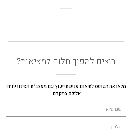
רוצים להפוך חלום למציאות?
מלאו את הטופס לתיאום פגישת ייעוץ עם מעצב/ת ונציגנו יחזרו
אליכם בהקדם!