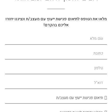
מלאו את הטופס לתיאום פגישת ייעוץ עם מעצב/ת ונציגנו יחזרו
אליכם בהקדם!