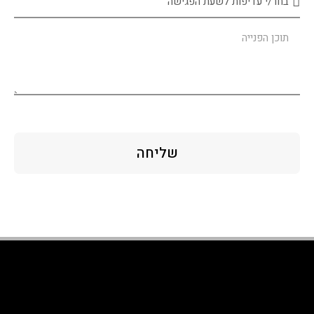
שליחה