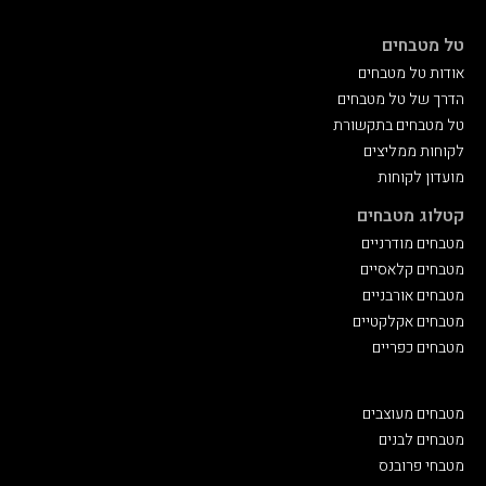
טל מטבחים
אודות טל מטבחים
הדרך של טל מטבחים
טל מטבחים בתקשורת
לקוחות ממליצים
מועדון לקוחות
קטלוג מטבחים
מטבחים מודרניים
מטבחים קלאסיים
מטבחים אורבניים
מטבחים אקלקטיים
מטבחים כפריים
מטבחים מעוצבים
מטבחים לבנים
מטבחי פרובנס