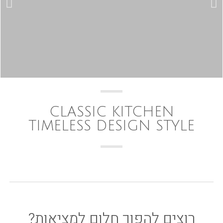
CLASSIC KITCHEN
TIMELESS DESIGN STYLE
רוצים להפוך חלום למציאות?