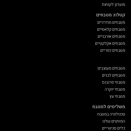
מועדון לקוחות
קטלוג מטבחים
מטבחים מודרניים
מטבחים קלאסיים
מטבחים אורבניים
מטבחים אקלקטיים
מטבחים כפריים
מטבחים מעוצבים
מטבחים לבנים
מטבחי פרובנס
מטבחי יוקרה
מטבחי עץ
משלימים למטבח
טכנולוגיה במטבח
המותגים שלנו
כלים סניטריים