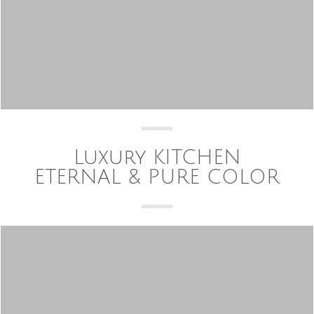
Luxury KITCHEN
ETERNAL & PURE COLOR