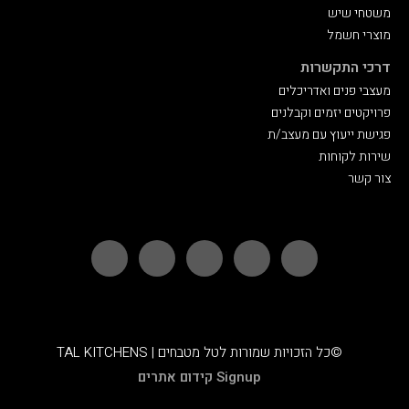
משטחי שיש
מוצרי חשמל
דרכי התקשרות
מעצבי פנים ואדריכלים
פרויקטים יזמים וקבלנים
פגישת ייעוץ עם מעצב/ת
שירות לקוחות
צור‬ קשר
©כל הזכויות שמורות לטל מטבחים | TAL KITCHENS
Signup קידום אתרים