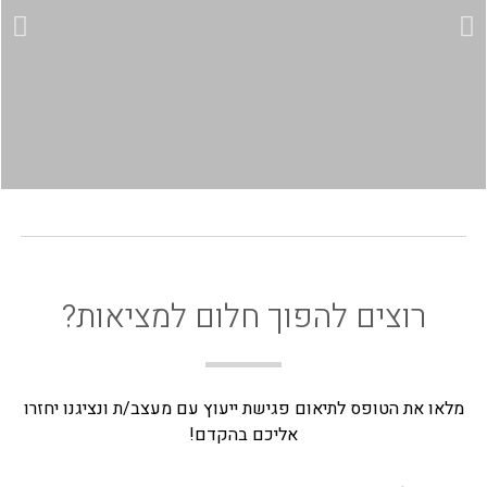
רוצים להפוך חלום למציאות?
מלאו את הטופס לתיאום פגישת ייעוץ עם מעצב/ת ונציגנו יחזרו
אליכם בהקדם!