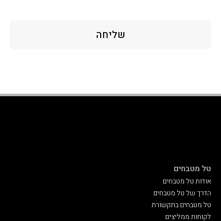
שליחה
טל מטבחים
אודות טל מטבחים
הדרך של טל מטבחים
טל מטבחים בתקשורת
לקוחות ממליצים