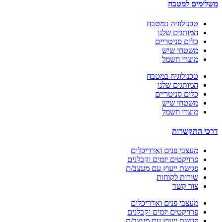
משלימים למטבח
טכנולוגיה במטבח
המותגים שלנו
כלים סניטריים
משטחי שיש
מוצרי חשמל
טכנולוגיה במטבח
המותגים שלנו
כלים סניטריים
משטחי שיש
מוצרי חשמל
דרכי התקשרות
מעצבי פנים ואדריכלים
פרויקטים יזמים וקבלנים
פגישת ייעוץ עם מעצב/ת
שירות לקוחות
צור‬ קשר
מעצבי פנים ואדריכלים
פרויקטים יזמים וקבלנים
פגישת ייעוץ עם מעצב/ת