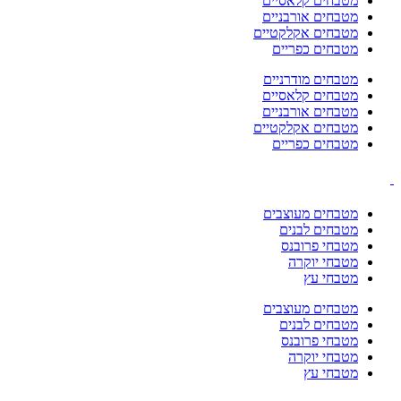
מטבחים קלאסיים
מטבחים אורבניים
מטבחים אקלקטיים
מטבחים כפריים
מטבחים מודרניים
מטבחים קלאסיים
מטבחים אורבניים
מטבחים אקלקטיים
מטבחים כפריים
מטבחים מעוצבים
מטבחים לבנים
מטבחי פרובנס
מטבחי יוקרה
מטבחי עץ
מטבחים מעוצבים
מטבחים לבנים
מטבחי פרובנס
מטבחי יוקרה
מטבחי עץ