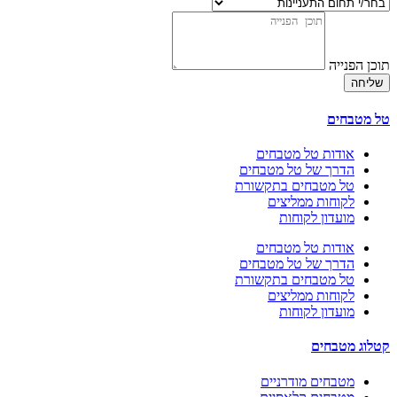
תוכן הפנייה
שליחה
טל מטבחים
אודות טל מטבחים
הדרך של טל מטבחים
טל מטבחים בתקשורת
לקוחות ממליצים
מועדון לקוחות
אודות טל מטבחים
הדרך של טל מטבחים
טל מטבחים בתקשורת
לקוחות ממליצים
מועדון לקוחות
קטלוג מטבחים
מטבחים מודרניים