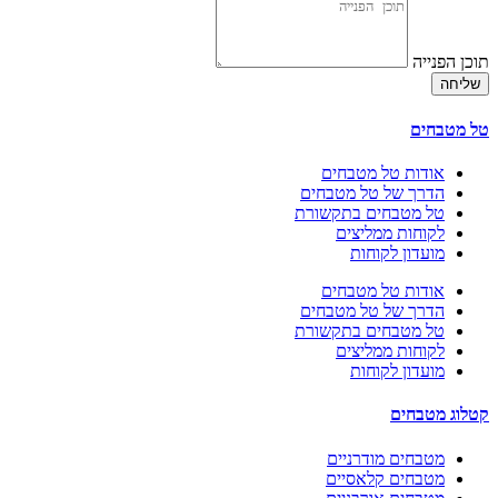
תוכן הפנייה
שליחה
טל מטבחים
אודות טל מטבחים
הדרך של טל מטבחים
טל מטבחים בתקשורת
לקוחות ממליצים
מועדון לקוחות
אודות טל מטבחים
הדרך של טל מטבחים
טל מטבחים בתקשורת
לקוחות ממליצים
מועדון לקוחות
קטלוג מטבחים
מטבחים מודרניים
מטבחים קלאסיים