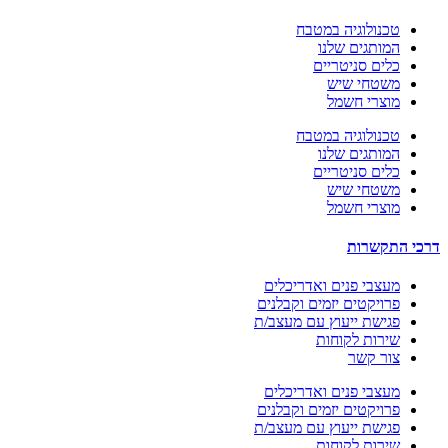
טכנולוגיה במטבח
המותגים שלנו
כלים סניטריים
משטחי שיש
מוצרי חשמל
טכנולוגיה במטבח
המותגים שלנו
כלים סניטריים
משטחי שיש
מוצרי חשמל
דרכי התקשרות
מעצבי פנים ואדריכלים
פרויקטים יזמים וקבלנים
פגישת ייעוץ עם מעצב/ת
שירות לקוחות
צור‬ קשר
מעצבי פנים ואדריכלים
פרויקטים יזמים וקבלנים
פגישת ייעוץ עם מעצב/ת
שירות לקוחות