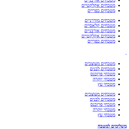
מטבחים אורבניים
מטבחים אקלקטיים
מטבחים כפריים
מטבחים מודרניים
מטבחים קלאסיים
מטבחים אורבניים
מטבחים אקלקטיים
מטבחים כפריים
מטבחים מעוצבים
מטבחים לבנים
מטבחי פרובנס
מטבחי יוקרה
מטבחי עץ
מטבחים מעוצבים
מטבחים לבנים
מטבחי פרובנס
מטבחי יוקרה
מטבחי עץ
משלימים למטבח