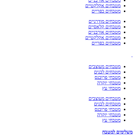
מטבחים אורבניים
מטבחים אקלקטיים
מטבחים כפריים
מטבחים מודרניים
מטבחים קלאסיים
מטבחים אורבניים
מטבחים אקלקטיים
מטבחים כפריים
מטבחים מעוצבים
מטבחים לבנים
מטבחי פרובנס
מטבחי יוקרה
מטבחי עץ
מטבחים מעוצבים
מטבחים לבנים
מטבחי פרובנס
מטבחי יוקרה
מטבחי עץ
משלימים למטבח