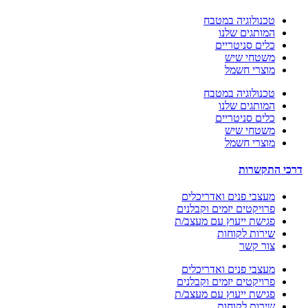
טכנולוגיה במטבח
המותגים שלנו
כלים סניטריים
משטחי שיש
מוצרי חשמל
טכנולוגיה במטבח
המותגים שלנו
כלים סניטריים
משטחי שיש
מוצרי חשמל
דרכי התקשרות
מעצבי פנים ואדריכלים
פרויקטים יזמים וקבלנים
פגישת ייעוץ עם מעצב/ת
שירות לקוחות
צור‬ קשר
מעצבי פנים ואדריכלים
פרויקטים יזמים וקבלנים
פגישת ייעוץ עם מעצב/ת
שירות לקוחות