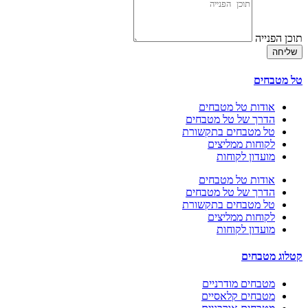
תוכן הפנייה
שליחה
טל מטבחים
אודות טל מטבחים
הדרך של טל מטבחים
טל מטבחים בתקשורת
לקוחות ממליצים
מועדון לקוחות
אודות טל מטבחים
הדרך של טל מטבחים
טל מטבחים בתקשורת
לקוחות ממליצים
מועדון לקוחות
קטלוג מטבחים
מטבחים מודרניים
מטבחים קלאסיים