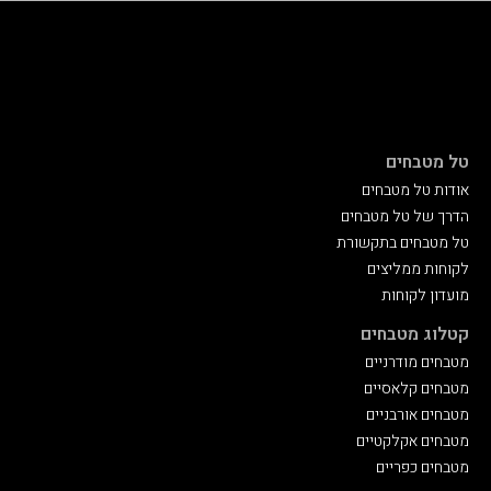
טל מטבחים
אודות טל מטבחים
הדרך של טל מטבחים
טל מטבחים בתקשורת
לקוחות ממליצים
מועדון לקוחות
קטלוג מטבחים
מטבחים מודרניים
מטבחים קלאסיים
מטבחים אורבניים
מטבחים אקלקטיים
מטבחים כפריים