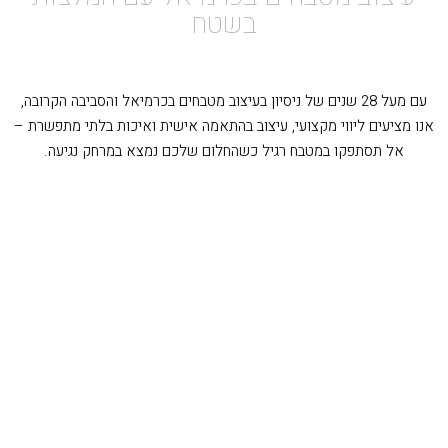
בשטח
עם מעל 28 שנים של ניסיון בעיצוב מטבחים בכרמיאל והסביבה הקרובה,
אנו מציעים ליווי מקצועי, עיצוב בהתאמה אישית ואיכות בלתי מתפשרת –
אל תסתפקו במטבח רגיל כשהחלום שלכם נמצא במרחק נגיעה.