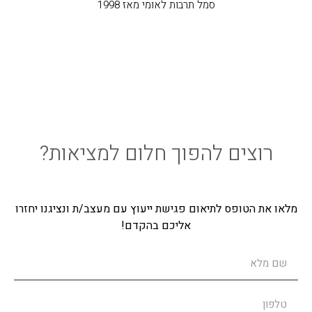
סמל תרבות לאומי מאז 1998
רוצים להפוך חלום למציאות?
מלאו את הטופס לתיאום פגישת ייעוץ עם מעצב/ת ונציגנו יחזרו
אליכם בהקדם!