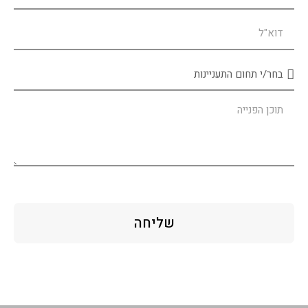
שליחה