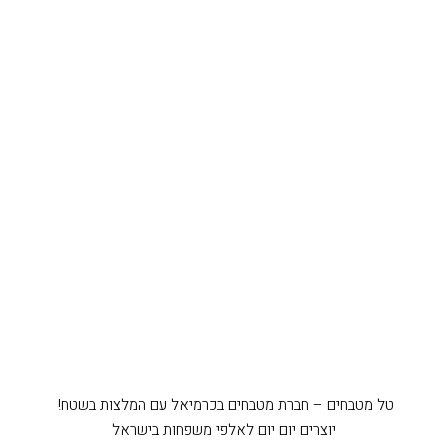
טל מטבחים – חברת מטבחים בכרמיאל עם המלצות בשטח!
יוצרים יום יום לאלפי משפחות בישראל