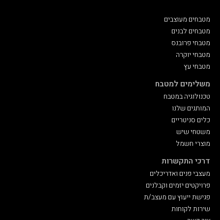
מטבחים מעוצבים
מטבחים לבנים
מטבחי פרובנס
מטבחי יוקרה
מטבחי עץ
משלימים למטבח
טכנולוגיה במטבח
המותגים שלנו
כלים סניטריים
משטחי שיש
מוצרי חשמל
דרכי התקשרות
מעצבי פנים ואדריכלים
פרויקטים יזמים וקבלנים
פגישת ייעוץ עם מעצב/ת
שירות לקוחות