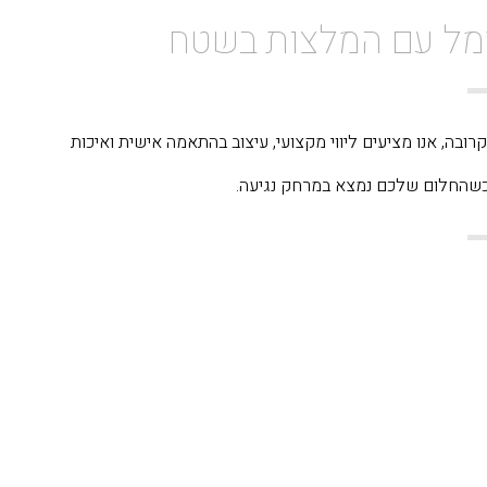
רמל עם המלצות בשטח
ה הקרובה, אנו מציעים ליווי מקצועי, עיצוב בהתאמה אישית ואיכות
שהחלום שלכם נמצא במרחק נגיעה.