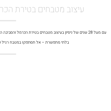
עיצוב מטבחים בטירת הכ
עם מעל 28 שנים של ניסיון בעיצוב מטבחים בטירת הכרמל והסביב
בלתי מתפשרת – אל תסתפקו במטבח רגיל כ