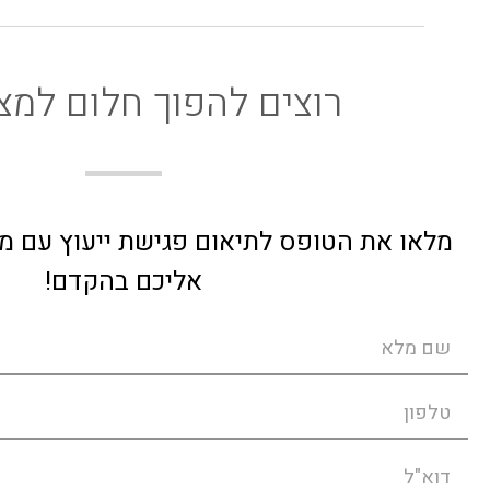
רוצים להפוך חלום למצ
מלאו את הטופס לתיאום פגישת ייעוץ עם מעצ
אליכם בהקדם!