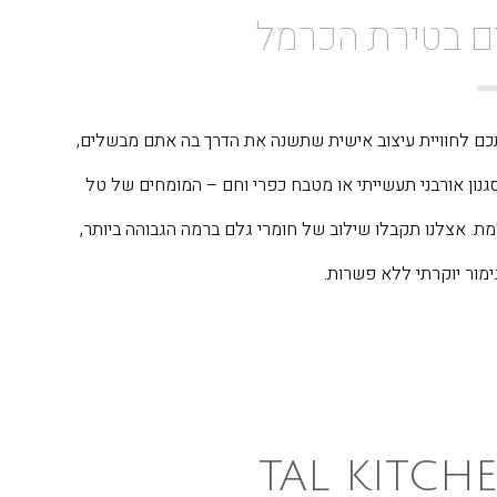
ם בטירת הכרמל
כם לחוויית עיצוב אישית שתשנה את הדרך בה אתם מבשלים,
סגנון אורבני תעשייתי או מטבח כפרי וחם – המומחים של טל
. אצלנו תקבלו שילוב של חומרי גלם ברמה הגבוהה ביותר,
ימור יוקרתי ללא פשרות.