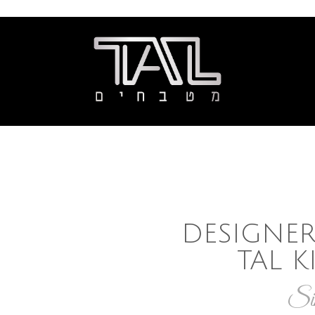
לקביעת פגישה עם מ
DESIGNER
TAL 
Sin