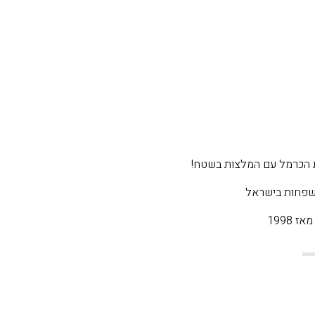
 הכרמל עם המלצות בשטח!
משפחות בישראל
 1998