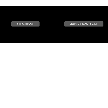
עצבת
לשירות לקוחות