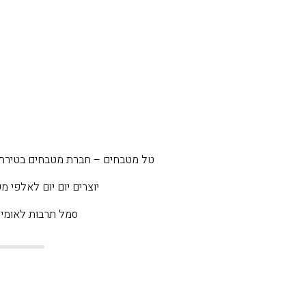
טל מטבחים – חברת מטבחים בטירת
יוצרים יום יום לאלפי 
סמל תרבות לאומי מאז