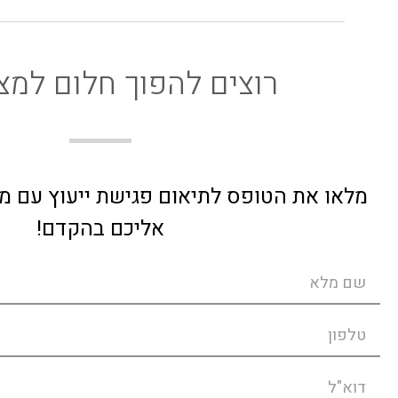
רוצים להפוך חלום למצ
מלאו את הטופס לתיאום פגישת ייעוץ עם מעצ
אליכם בהקדם!