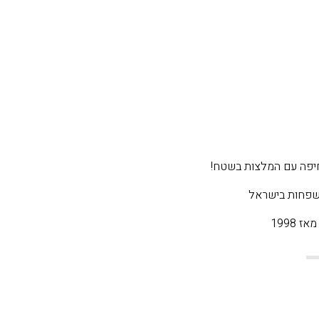
יפה עם המלצות בשטח!
משפחות בישראל
 1998