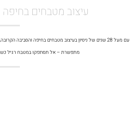
עיצוב מטבחים בחיפה
עם מעל 28 שנים של ניסיון בעיצוב מטבחים בחיפה והסביבה הקר
מתפשרת – אל תסתפקו במטבח רגיל כשה