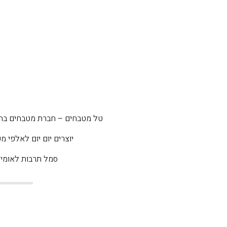
טל מטבחים – חברת מטבחים בח
יוצרים יום יום לאלפי 
סמל תרבות לאומי מאז