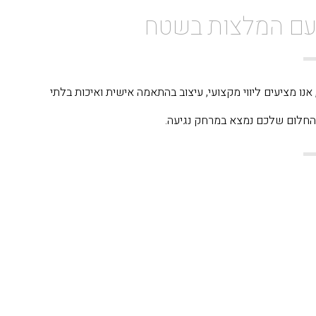
 עם המלצות בשטח
ובה, אנו מציעים ליווי מקצועי, עיצוב בהתאמה אישית ואיכות בלתי
חלום שלכם נמצא במרחק נגיעה.