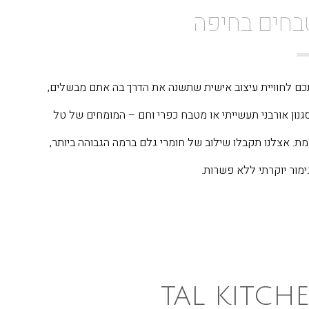
בחים בחיפה
כם לחוויית עיצוב אישית שתשנה את הדרך בה אתם מבשלים,
סגנון אורבני תעשייתי או מטבח כפרי וחם – המומחים של טל
. אצלנו תקבלו שילוב של חומרי גלם ברמה הגבוהה ביותר,
ימור יוקרתי ללא פשרות.