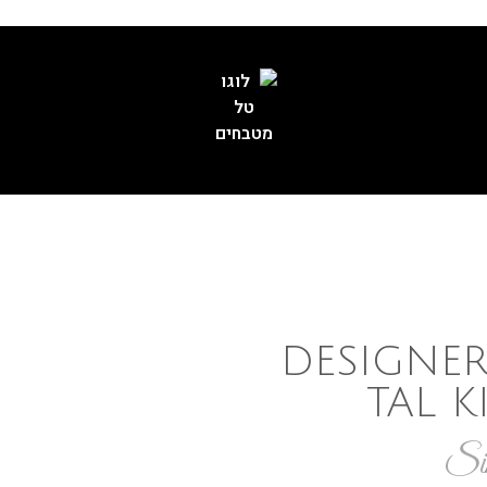
לקביעת פגישה עם מ
DESIGNER
TAL 
Sin