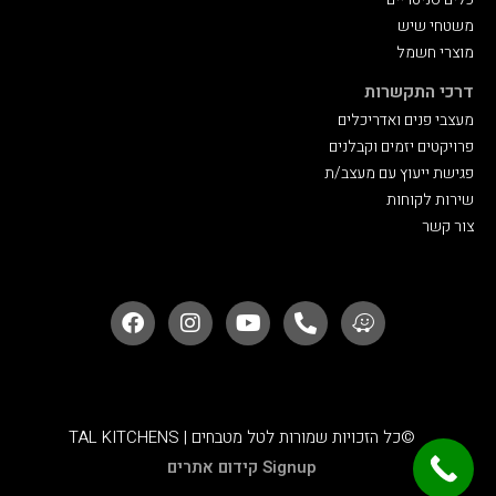
משטחי שיש
מוצרי חשמל
דרכי התקשרות
מעצבי פנים ואדריכלים
פרויקטים יזמים וקבלנים
פגישת ייעוץ עם מעצב/ת
שירות לקוחות
צור‬ קשר
©כל הזכויות שמורות לטל מטבחים | TAL KITCHENS
Signup קידום אתרים