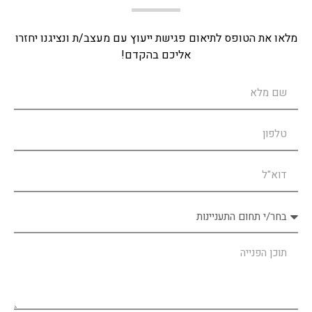
מלאו את הטופס לתיאום פגישת ייעוץ עם מעצב/ת ונציגנו יחזרו
אליכם בהקדם!