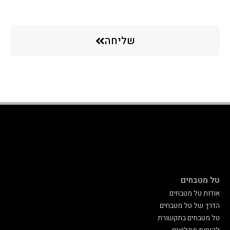
שליחה
טל מטבחים
אודות טל מטבחים
הדרך של טל מטבחים
טל מטבחים בתקשורת