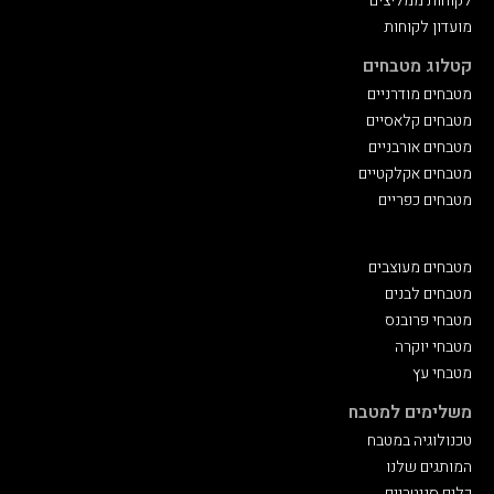
לקוחות ממליצים
מועדון לקוחות
קטלוג מטבחים
מטבחים מודרניים
מטבחים קלאסיים
מטבחים אורבניים
מטבחים אקלקטיים
מטבחים כפריים
מטבחים מעוצבים
מטבחים לבנים
מטבחי פרובנס
מטבחי יוקרה
מטבחי עץ
משלימים למטבח
טכנולוגיה במטבח
המותגים שלנו
כלים סניטריים